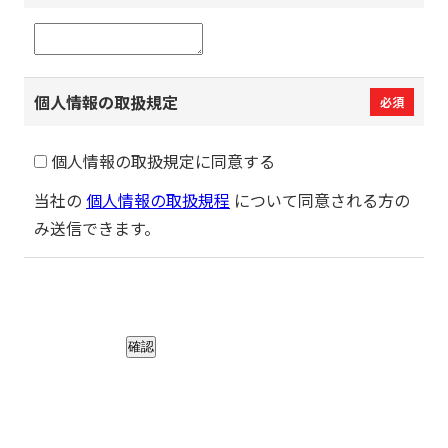
個人情報の取扱規定
必須
個人情報の取扱規定に同意する
当社の
個人情報の取扱規程
について同意される方の
み送信できます。
確認