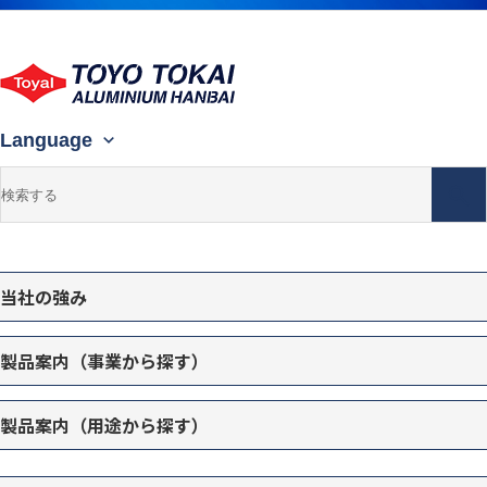
Language
当社の強み
製品案内（事業から探す）
製品案内（用途から探す）