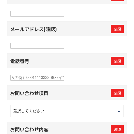
メールアドレス(確認)
必須
電話番号
必須
お問い合わせ項目
必須
お問い合わせ内容
必須