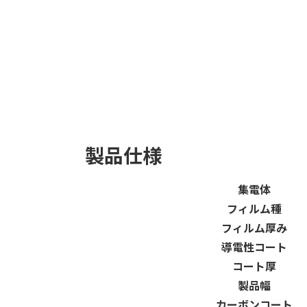
製品仕様
集電体
フィルム種
フィルム厚み
導電性コート
コート厚
製品幅
カーボンコート