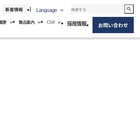
新着情報
Language
採用情報
概要
製品案内
CSR
お問い合わせ
中文