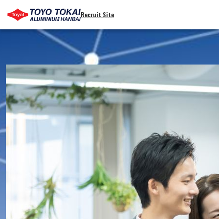
Recruit Site