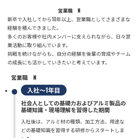
営業職 N
新卒で入社してから10年以上、営業職としてさまざまな
経験を積んできました。
多くのお客様や社内メンバーに支えられながら、日々営
業活動に取り組んでいます。
挑戦を続けながらも、自分の経験を後輩の育成やチーム
の成長にも活かしていきたいと考えています。
営業職 N
入社～1年目
社会人としての基礎力およびアルミ製品の
基礎知識・現場理解を習得した期間
入社後は、アルミ材の種類、加工方法、用途な
どの基礎知識を習得する研修からスタートしま