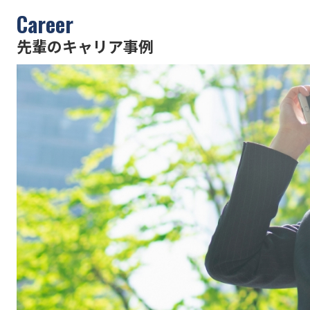
Career
先輩のキャリア事例