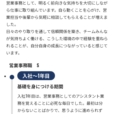
営業事務として、明るく前向きな気持ちを大切にしなが
ら仕事に取り組んでいます。自ら動くことを心がけ、営
業担当や後輩から気軽に相談してもらえることが増えま
した。
日々のやり取りを通して信頼関係を築き、チームみんな
が気持ちよく働ける、こうした環境の中で経験を重ねら
れることが、自分自身の成長につながっていると感じて
います。
営業事務職 S
入社～1年目
基礎を身につける期間
入社1年目は、営業事務としてのアシスタント業
務を覚えることに必死な毎日でした。最初は分
からないことばかりで、思うように進められず