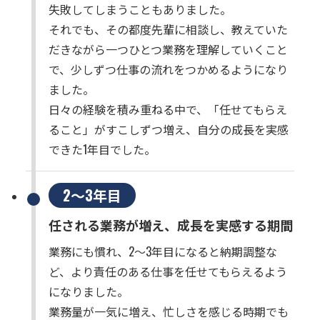
失敗してしまうこともありました。
それでも、その都度先輩に相談し、教えていた
だきながら一つひとつ業務を理解していくこと
で、少しずつ仕事の流れをつかめるようになり
ました。
日々の経験を積み重ねる中で、「任せてもらえ
ること」がすこしずつ増え、自分の成長を実感
できた1年目でした。
2～3年目
任される業務が増え、成長を実感する期間
業務にも慣れ、2～3年目になると納期調整な
ど、より責任のある仕事を任せてもらえるよう
になりました。
業務量が一気に増え、忙しさを感じる時期でも