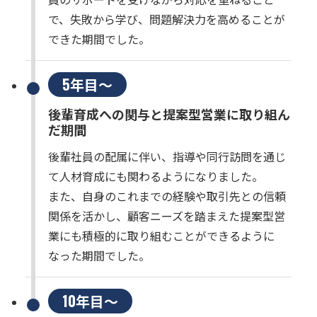
で、失敗から学び、問題解決力を高めることが
できた期間でした。
5年目～
後輩育成への関与と提案型営業に取り組ん
だ期間
後輩社員の配属に伴い、指導や同行訪問を通じ
て人材育成にも関わるようになりました。
また、自身のこれまでの経験や取引先との信頼
関係を活かし、顧客ニーズを踏まえた提案型営
業にも積極的に取り組むことができるように
なった期間でした。
10年目～