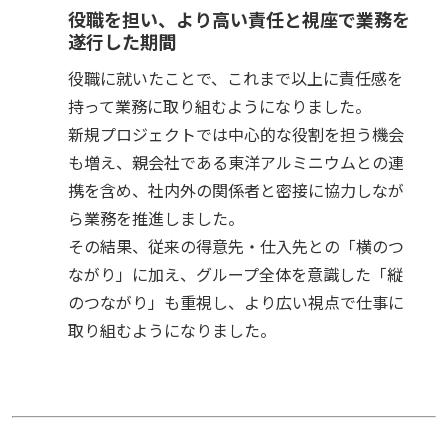
役職を担い、より高い責任と視座で業務を
遂行した期間
役職に就いたことで、これまで以上に責任感を
持って業務に取り組むようになりました。
新規プロジェクトでは中心的な役割を担う機会
も増え、親会社である東洋アルミニウムとの連
携を含め、社内外の関係者と密接に協力しなが
ら業務を推進しました。
その結果、従来の得意先・仕入先との「横のつ
ながり」に加え、グループ全体を意識した「縦
のつながり」も重視し、より広い視点で仕事に
取り組むようになりました。