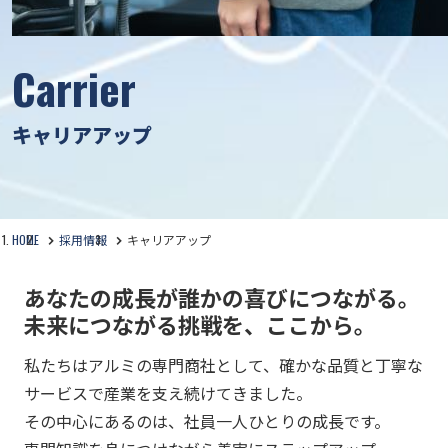
Carrier
キャリアアップ
HOME
採用情報
キャリアアップ
あなたの成長が誰かの喜びにつながる。
未来につながる挑戦を、ここから。
私たちはアルミの専門商社として、確かな品質と丁寧な
サービスで産業を支え続けてきました。
その中心にあるのは、社員一人ひとりの成長です。