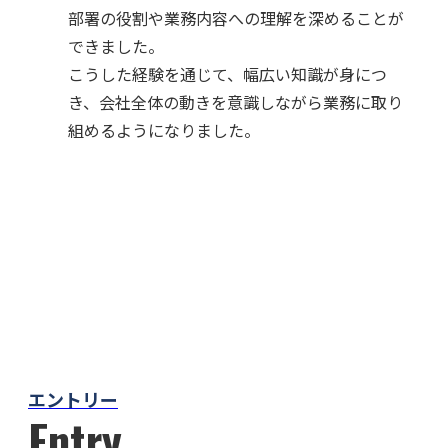
部署の役割や業務内容への理解を深めることが
できました。
こうした経験を通じて、幅広い知識が身につ
き、会社全体の動きを意識しながら業務に取り
組めるようになりました。
エントリー
Entry