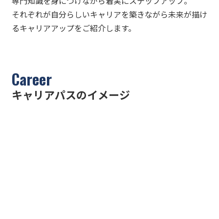
専門知識を身につけながら着実にステップアップ。
それぞれが自分らしいキャリアを築きながら未来が描け
るキャリアアップをご紹介します。
Career
キャリアパスのイメージ