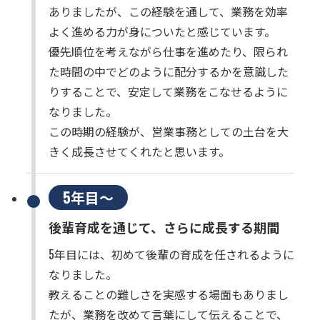
ありましたが、この経験を通して、業務を効率
よく進める力が身についたと感じています。
優先順位を考えながら仕事を進めたり、限られ
た時間の中でどのように配分するかを意識した
りすることで、安定して業務をこなせるように
なりました。
この時期の経験が、営業事務としての土台を大
きく成長させてくれたと思います。
5年目～
後輩育成を通じて、さらに成長する期間
5年目には、初めて後輩の育成を任されるように
なりました。
教えることの難しさを実感する場面もありまし
たが、業務を改めて言葉にして伝えることで、