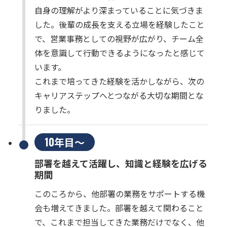
自身の理解がより深まっていることに気づきま
した。後輩の成長を支える立場を経験したこと
で、営業事務としての視野が広がり、チーム全
体を意識して行動できるようになったと感じて
います。
これまで培ってきた経験を活かしながら、次の
キャリアステップへとつながる大切な期間とな
りました。
10年目～
部署を越えて活躍し、知識と経験を広げる
期間
このころから、他部署の業務をサポートする機
会も増えてきました。部署を越えて関わること
で、これまで担当してきた業務だけでなく、他