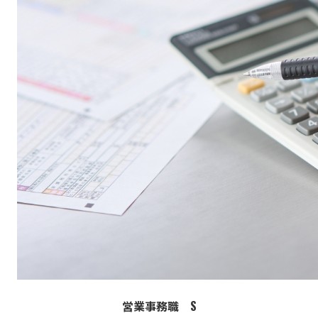
営業事務職 S