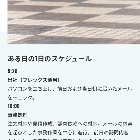
ある日の1日のスケジュール
9:20
出社（フレックス活用）
パソコンを立ち上げ、前日および当日朝に届いたメール
をチェック。
10:00
事務処理
注文対応や見積作成、調査依頼への対応。メールの内容
を起点とした事務作業を中心に進行。 前日の訪問内容