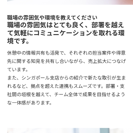
職場の雰囲気や環境を教えてください
職場の雰囲気はとても良く、部署を越え
て気軽にコミュニケーションを取れる環
境です。
休憩中の情報共有も活発で、それぞれの担当案件や得意
先に関する知見を共有し合いながら、売上拡大につなげ
ています。
また、シンガポール支店からの紹介で新たな取引が生ま
れるなど、拠点を超えた連携もスムーズです。部署・支
社間の垣根を越えて、チーム全体で成果を目指せるよう
な一体感があります。