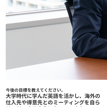
今後の目標を教えてください。
大学時代に学んだ英語を活かし、海外の
仕入先や得意先とのミーティングを自ら