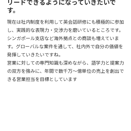
リードできるようになっていきたいで
す。
現在は社内制度を利用して英会話研修にも積極的に参加
し、実践的な表現力・交渉力を磨いているところです。
シンガポール支店など海外拠点との商談も増えていま
す。グローバルな案件を通して、社内外で自分の価値を
発揮していきたいですね。
営業に対しての専門知識も深めながら、語学力と提案力
の双方を強みに、年間で数千万〜億単位の売上を創出で
きる営業担当を目標としています