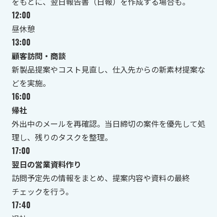
をもとに、翌日報告書（日報）を作成する場合も。
12:00
昼休憩
13:00
顧客訪問・商談
新製品提案やコスト見直し、仕入先からの新素材提案な
どを実施。
16:00
帰社
外出中のメールを再確認。当日締切の案件を優先して処
理し、残りのタスクを整理。
17:00
翌日の営業資料作り
訪問予定先の情報をまとめ、提案内容や資料の最終
チェックを行う。
17:40