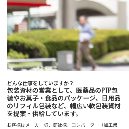
どんな仕事をしていますか？
包装資材の営業として、医薬品のPTP包
装やお菓子・食品のパッケージ、日用品
のリフィル包装など、幅広い軟包装資材
を提案・供給しています。
お客様はメーカー様、商社様、コンバーター（加工業