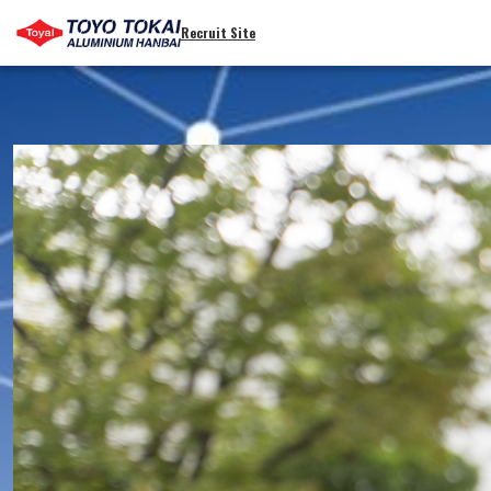
Recruit Site