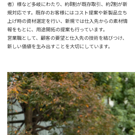
者）様など多岐にわたり、約8割が既存取引、約2割が新
規対応です。既存のお客様にはコスト提案や新製品立ち
上げ時の資材選定を行い、新規では仕入先からの素材情
報をもとに、用途開拓の提案も行っています。
営業職として、顧客の要望と仕入先の技術を結びつけ、
新しい価値を生み出すことを大切にしています。