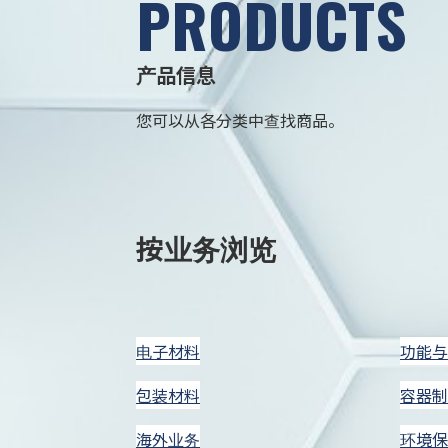
PRODUCTS
产品信息
您可以从各分类中查找商品。
按业务浏览
电子材料
功能与
包装材料
容器制
海外业务
环境保