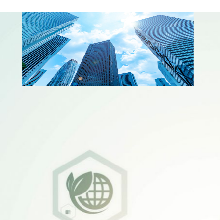
新加坡分公司