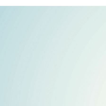
代表致辞
电子材料