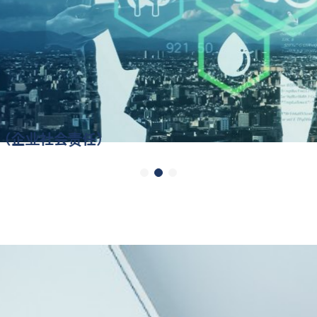
容器制造
R（企业社会责任）