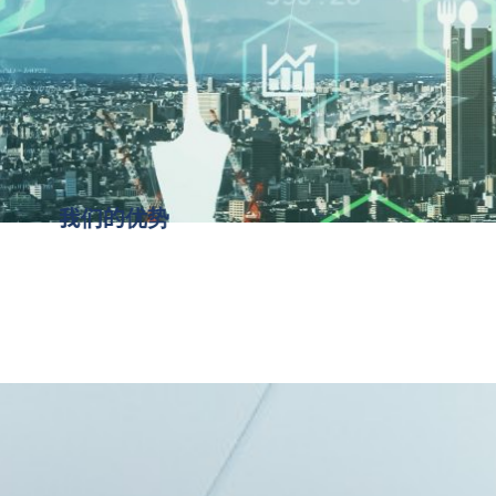
我们的优势