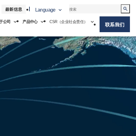
最新信息
Language
于公司
产品中心
CSR（企业社会责任）
联系我们
中文