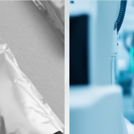
东洋爱铝美国际贸易
下载公司介绍
（上海）有限公司
电子类
包装