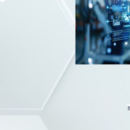
按用途分类
发展历程