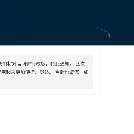
关于公司
我们将对官网进行改版，特此通知。 此次
用起来更加便捷、舒适。 今后也请您一如
合规
包装材料