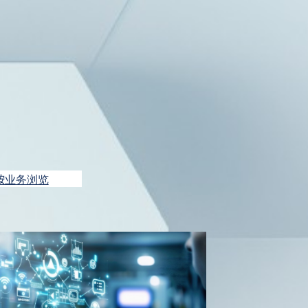
按业务浏览