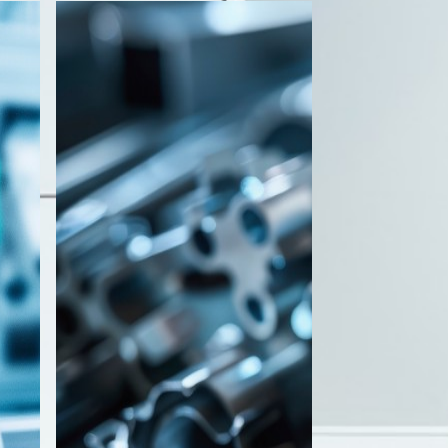
功能材料
建筑材料 / 基础设施类