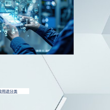
按用途分类