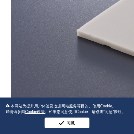
本网站为提升用户体验及改进网站服务等目的、使用Cookie。
详情请参阅
Cookie政策
。如果您同意使用Cookie、请点击“同意”按钮。
同意