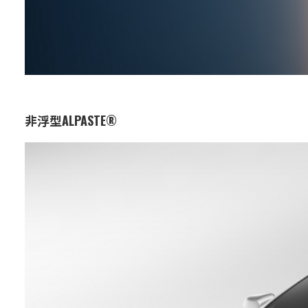
非浮型ALPASTE®
业务：
功能与设计材料
特点：
通过均匀分散的铝薄片，实现了高
亮度的金属效果。
非常适合汽车涂料和塑料涂料，能
够保持均匀的涂膜效果和长期美
观。