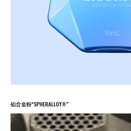
铝合金粉“SPHERALLOY®”
业务：
功能与设计材料