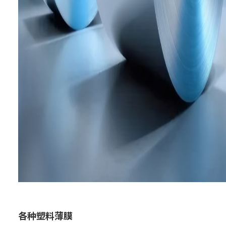
各种塑料薄膜