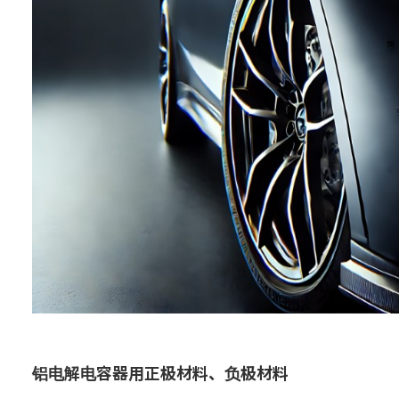
铝电解电容器用正极材料、负极材料