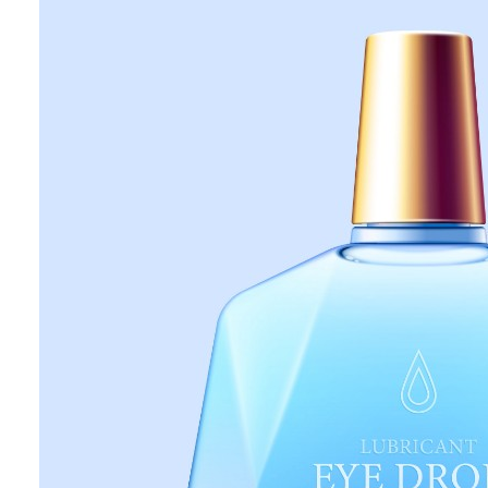
在表面强化和提升耐腐蚀性方面表
现出色，有助于提高包装材料和构
件的品质。