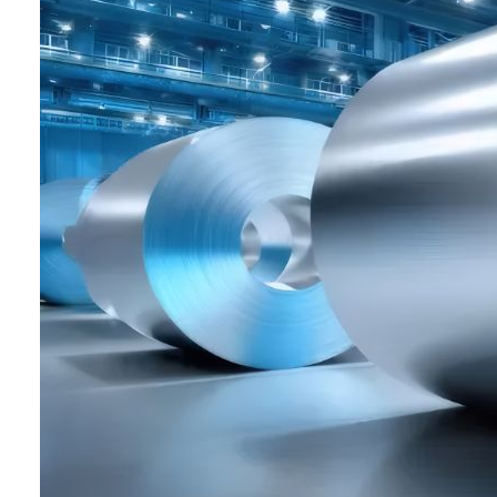
少废弃后的环境负荷。