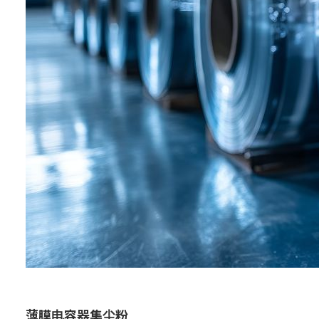
薄膜电容器集尘粉