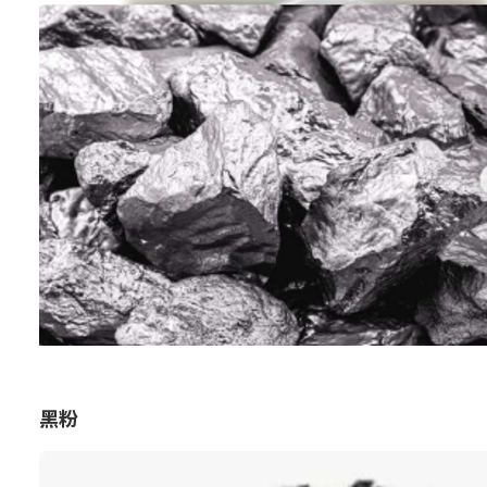
用途：
其他
特点：
经营通过公共招标制度采购的稀有
金属。以高透明度和可靠度的交易
为优势，通过稳定供应和可靠的品
质满足多样化的产业需求。
黑粉
用途：
其他