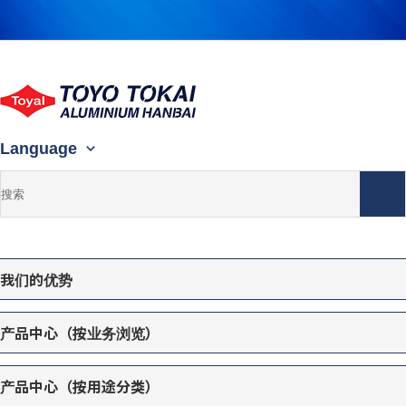
Language
我们的优势
产品中心（按业务浏览）
产品中心（按用途分类）