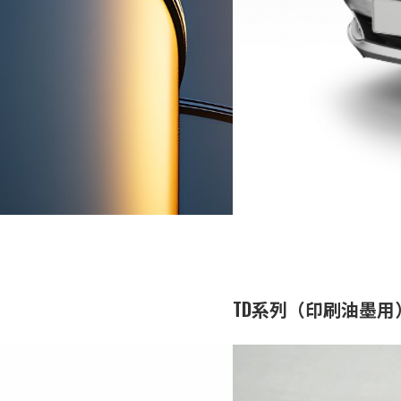
代表致辞
电子材料
TD系列（印刷油墨用
设计材料