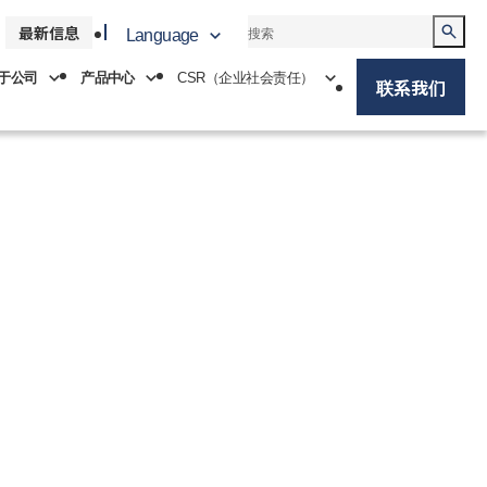
最新信息
Language
于公司
产品中心
CSR（企业社会责任）
联系我们
中文