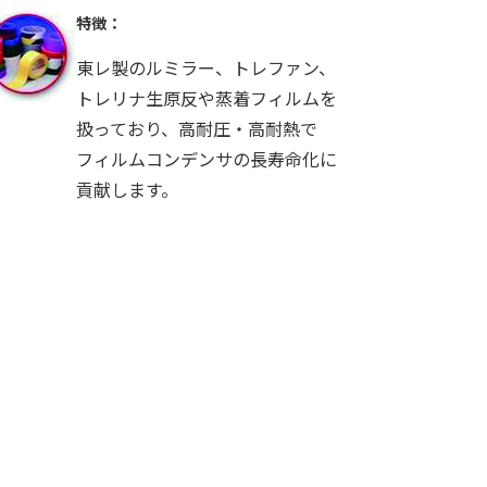
特徴：
東レ製のルミラー、トレファン、
トレリナ生原反や蒸着フィルムを
扱っており、高耐圧・高耐熱で
フィルムコンデンサの長寿命化に
貢献します。