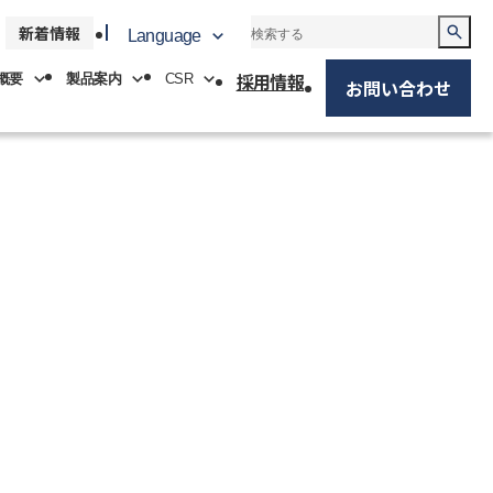
新着情報
Language
採用情報
概要
製品案内
CSR
お問い合わせ
中文